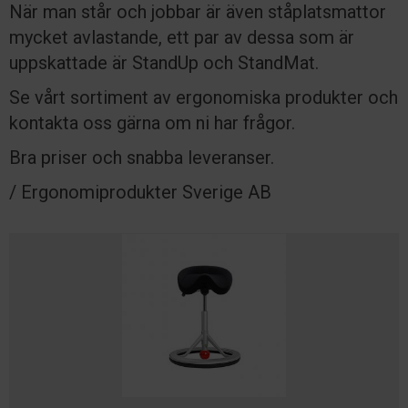
När man står och jobbar är även ståplatsmattor
mycket avlastande, ett par av dessa som är
uppskattade är StandUp och StandMat.
Se vårt sortiment av ergonomiska produkter och
kontakta oss gärna om ni har frågor.
Bra priser och snabba leveranser.
/ Ergonomiprodukter Sverige AB