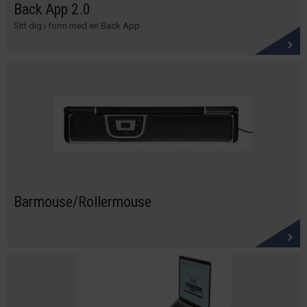
Back App 2.0
Sitt dig i form med en Back App
Barmouse/Rollermouse