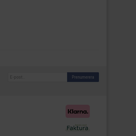
Prenumerera