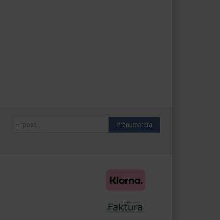
Prenumerera