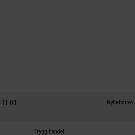
Nyhetsbrev
0-11.00
Trygg handel