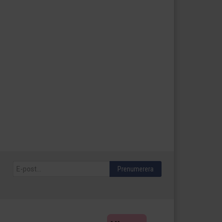
Prenumerera