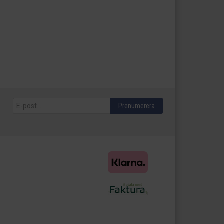
Prenumerera