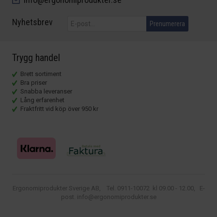
Nyhetsbrev
Prenumerera
Trygg handel
Brett sortiment
Bra priser
Snabba leveranser
Lång erfarenhet
Fraktfritt vid köp över 950 kr
Ergonomiprodukter Sverige AB, Tel. 0911-10072 kl 09.00 - 12.00, E-
post. info@ergonomiprodukter.se