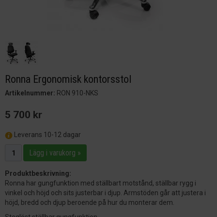
Ronna Ergonomisk kontorsstol
Artikelnummer:
RON 910-NKS
5 700 kr
Leverans 10-12 dagar
Lägg i varukorg »
Produktbeskrivning:
Ronna har gungfunktion med ställbart motstånd, ställbar rygg i
vinkel och höjd och sits justerbar i djup. Armstöden går att justera i
höjd, bredd och djup beroende på hur du monterar dem.