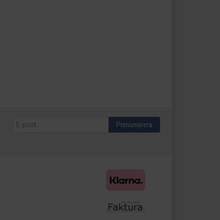
Prenumerera