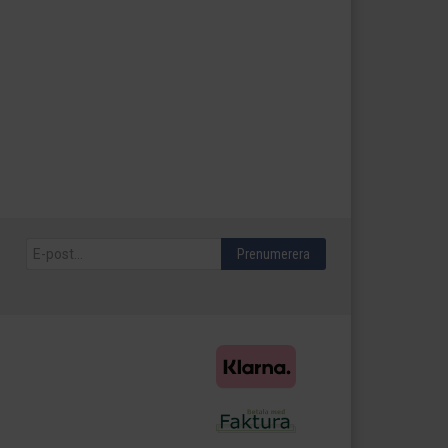
Prenumerera