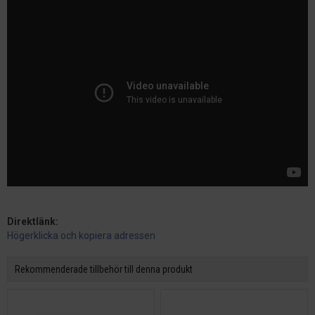
Direktlänk:
Högerklicka och kopiera adressen
Rekommenderade tillbehör till denna produkt