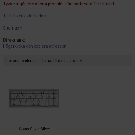
Tyvärr ingår inte denna produkt i vårt sortiment för tillfället.
Till butikens startsida »
Sitemap »
Direktlänk:
Högerklicka och kopiera adressen
Rekommenderade tillbehör till denna produkt
SpaceSaver Silver